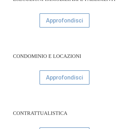
Approfondisci
CONDOMINIO E LOCAZIONI
Approfondisci
CONTRATTUALISTICA