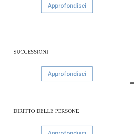
Approfondisci
SUCCESSIONI
Approfondisci
DIRITTO DELLE PERSONE
Approfondisci