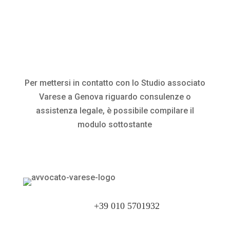
Per mettersi in contatto con lo Studio associato
Varese a Genova riguardo consulenze o
assistenza legale, è possibile compilare il
modulo sottostante
+39 010 5701932