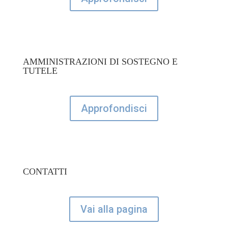
AMMINISTRAZIONI DI SOSTEGNO E
TUTELE
Approfondisci
CONTATTI
Vai alla pagina